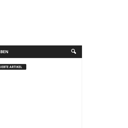
BEN
IEBTE ARTIKEL