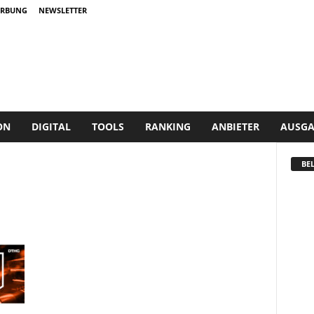
RBUNG
NEWSLETTER
ON
DIGITAL
TOOLS
RANKING
ANBIETER
AUSGA
BEL