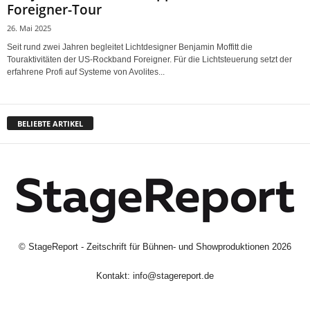
Foreigner-Tour
26. Mai 2025
Seit rund zwei Jahren begleitet Lichtdesigner Benjamin Moffitt die
Touraktivitäten der US-Rockband Foreigner. Für die Lichtsteuerung setzt der
erfahrene Profi auf Systeme von Avolites...
BELIEBTE ARTIKEL
©
StageReport - Zeitschrift für Bühnen- und Showproduktionen
2026
Kontakt:
info@stagereport.de