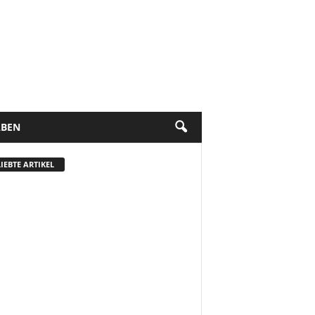
BEN
IEBTE ARTIKEL