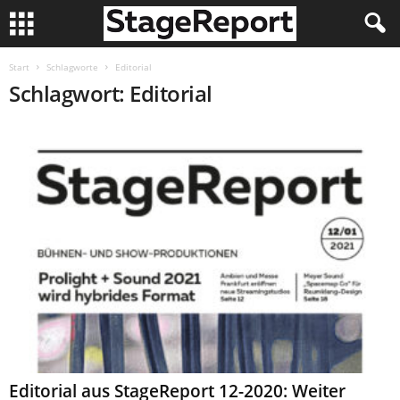
Start
Schlagworte
Editorial
Schlagwort: Editorial
Editorial aus StageReport 12-2020: Weiter