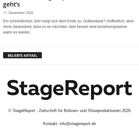
geht‘s
11. Dezember 2020
Ein schreckliches Jahr neigt sich dem Ende zu. Gottseidank? Hoffentlich, aber
ohne Gewissheit, dass es im nächsten Jahr besser wird beziehungsweise
wann es wieder...
BELIEBTE ARTIKEL
©
StageReport - Zeitschrift für Bühnen- und Showproduktionen
2026
Kontakt:
info@stagereport.de