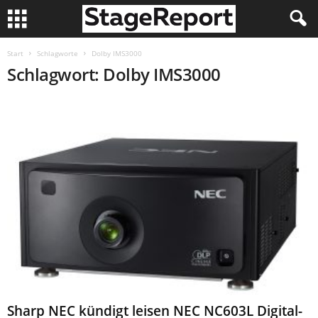
Start
Schlagworte
Dolby IMS3000
Schlagwort: Dolby IMS3000
Sharp NEC kündigt leisen NEC NC603L Digital-