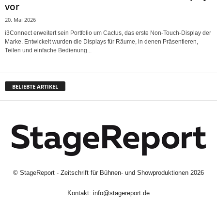
vor
20. Mai 2026
i3Connect erweitert sein Portfolio um Cactus, das erste Non-Touch-Display der
Marke. Entwickelt wurden die Displays für Räume, in denen Präsentieren,
Teilen und einfache Bedienung...
BELIEBTE ARTIKEL
©
StageReport - Zeitschrift für Bühnen- und Showproduktionen
2026
Kontakt:
info@stagereport.de