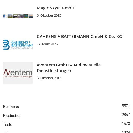
Magic Sky® GmbH
6. Oktober 2013
GAHRENS + BATTERMANN GmbH & Co. KG
14. März 2026
Aventem GmbH – Audiovisuelle
Dienstleistungen
6. Oktober 2013
5571
Business
2857
Production
1573
Tools
1324