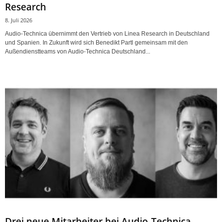
Research
8. Juli 2026
Audio-Technica übernimmt den Vertrieb von Linea Research in Deutschland
und Spanien. In Zukunft wird sich Benedikt Partl gemeinsam mit den
Außendienstteams von Audio-Technica Deutschland...
Drei neue Mitarbeiter bei Audio-Technica