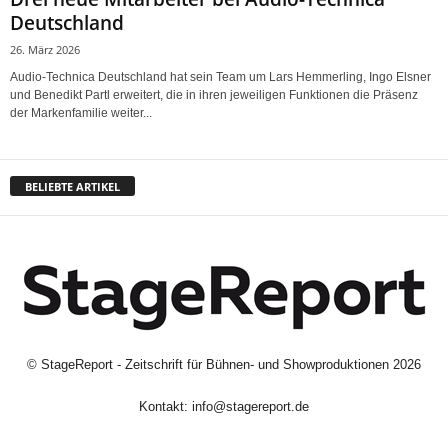
Deutschland
26. März 2026
Audio-Technica Deutschland hat sein Team um Lars Hemmerling, Ingo Elsner
und Benedikt Partl erweitert, die in ihren jeweiligen Funktionen die Präsenz
der Markenfamilie weiter...
BELIEBTE ARTIKEL
©
StageReport - Zeitschrift für Bühnen- und Showproduktionen
2026
Kontakt:
info@stagereport.de