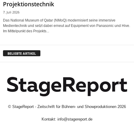
Projektionstechnik
7. Juli 2026
Das National Museum of Qatar (NMoQ) modernisiert seine immersive
Medientechnik und setzt dabei erneut auf Equipment von Panasonic und Hive.
Im Mittelpunkt des Projekts...
BELIEBTE ARTIKEL
©
StageReport - Zeitschrift für Bühnen- und Showproduktionen
2026
Kontakt:
info@stagereport.de