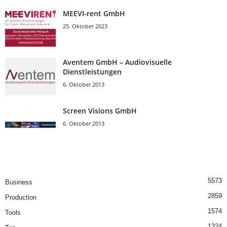
MEEVI-rent GmbH
25. Oktober 2023
Aventem GmbH – Audiovisuelle
Dienstleistungen
6. Oktober 2013
Screen Visions GmbH
6. Oktober 2013
5573
Business
2859
Production
1574
Tools
1324