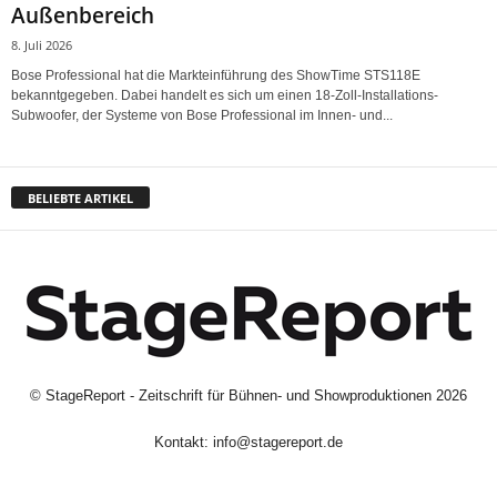
Außenbereich
8. Juli 2026
Bose Professional hat die Markteinführung des ShowTime STS118E
bekanntgegeben. Dabei handelt es sich um einen 18-Zoll-Installations-
Subwoofer, der Systeme von Bose Professional im Innen- und...
BELIEBTE ARTIKEL
©
StageReport - Zeitschrift für Bühnen- und Showproduktionen
2026
Kontakt:
info@stagereport.de