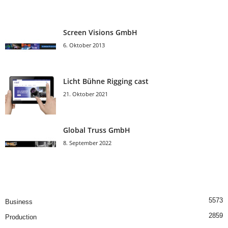
Screen Visions GmbH
6. Oktober 2013
Licht Bühne Rigging cast
21. Oktober 2021
Global Truss GmbH
8. September 2022
5573
Business
2859
Production