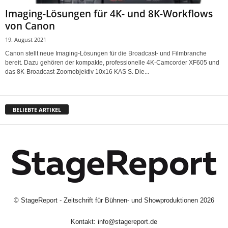
Imaging-Lösungen für 4K- und 8K-Workflows
von Canon
19. August 2021
Canon stellt neue Imaging-Lösungen für die Broadcast- und Filmbranche
bereit. Dazu gehören der kompakte, professionelle 4K-Camcorder XF605 und
das 8K-Broadcast-Zoomobjektiv 10x16 KAS S. Die...
BELIEBTE ARTIKEL
©
StageReport - Zeitschrift für Bühnen- und Showproduktionen
2026
Kontakt:
info@stagereport.de