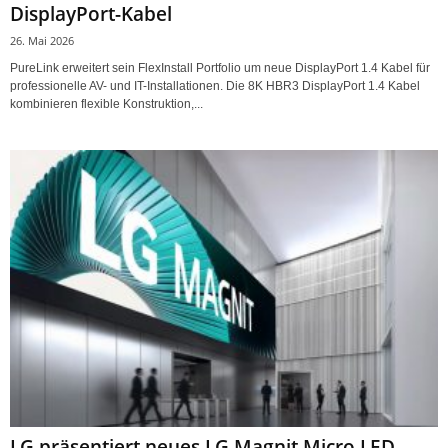
DisplayPort-Kabel
26. Mai 2026
PureLink erweitert sein FlexInstall Portfolio um neue DisplayPort 1.4 Kabel für
professionelle AV- und IT-Installationen. Die 8K HBR3 DisplayPort 1.4 Kabel
kombinieren flexible Konstruktion,...
LG präsentiert neues LG Magnit Micro LED