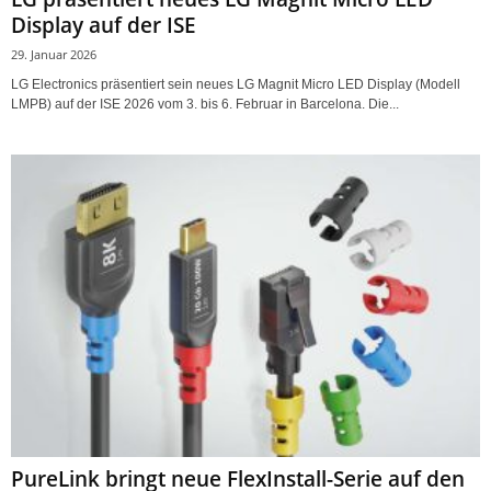
Display auf der ISE
29. Januar 2026
LG Electronics präsentiert sein neues LG Magnit Micro LED Display (Modell
LMPB) auf der ISE 2026 vom 3. bis 6. Februar in Barcelona. Die...
PureLink bringt neue FlexInstall-Serie auf den