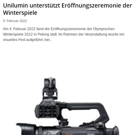
Unilumin unterstützt Eröffnungszeremonie der
Winterspiele
9. Februar 2022
Am 4. Februar 2022 fand die Eröffnungszeremonie der Olympischen
Winterspiele 2022 in Peking statt. Im Rahmen der Veranstaltung wurde ein
visuelles Fest aufgeführt, bei...