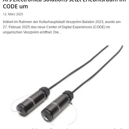
CODE um
12. März 2025
Initiiert im Rahmen der Kulturhauptstadt Veszprém-Balaton 2023, wurde am
27. Februar 2025 das neue Center of Digital Experiences (CODE) im
ungarischen Veszprém eröffnet. Die...