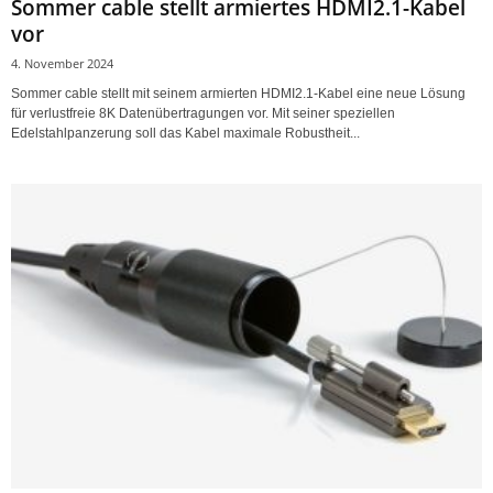
Sommer cable stellt armiertes HDMI2.1-Kabel
vor
4. November 2024
Sommer cable stellt mit seinem armierten HDMI2.1-Kabel eine neue Lösung
für verlustfreie 8K Datenübertragungen vor. Mit seiner speziellen
Edelstahlpanzerung soll das Kabel maximale Robustheit...