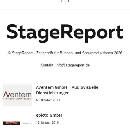
©
StageReport - Zeitschrift für Bühnen- und Showproduktionen
2026
Kontakt:
info@stagereport.de
Aventem GmbH – Audiovisuelle
Dienstleistungen
6. Oktober 2013
epicto GmbH
13. Januar 2016