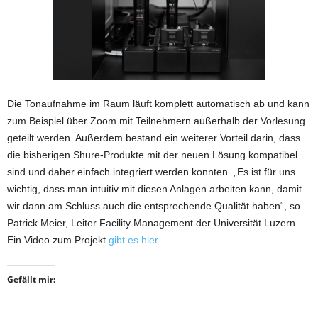
Die Tonaufnahme im Raum läuft komplett automatisch ab und kann
zum Beispiel über Zoom mit Teilnehmern außerhalb der Vorlesung
geteilt werden. Außerdem bestand ein weiterer Vorteil darin, dass
die bisherigen Shure-Produkte mit der neuen Lösung kompatibel
sind und daher einfach integriert werden konnten. „Es ist für uns
wichtig, dass man intuitiv mit diesen Anlagen arbeiten kann, damit
wir dann am Schluss auch die entsprechende Qualität haben“, so
Patrick Meier, Leiter Facility Management der Universität Luzern.
Ein Video zum Projekt
gibt es hier
.
Gefällt mir: