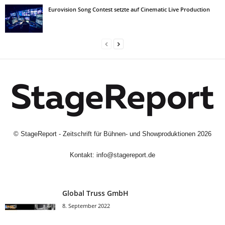
Eurovision Song Contest setzte auf Cinematic Live Production
©
StageReport - Zeitschrift für Bühnen- und Showproduktionen
2026
Kontakt:
info@stagereport.de
Global Truss GmbH
8. September 2022