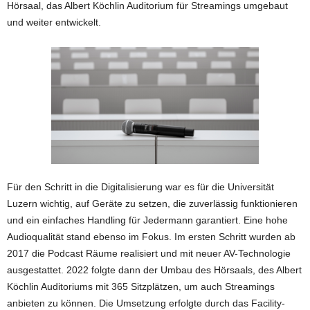
Hörsaal, das Albert Köchlin Auditorium für Streamings umgebaut
und weiter entwickelt.
Für den Schritt in die Digitalisierung war es für die Universität
Luzern wichtig, auf Geräte zu setzen, die zuverlässig funktionieren
und ein einfaches Handling für Jedermann garantiert. Eine hohe
Audioqualität stand ebenso im Fokus. Im ersten Schritt wurden ab
2017 die Podcast Räume realisiert und mit neuer AV-Technologie
ausgestattet. 2022 folgte dann der Umbau des Hörsaals, des Albert
Köchlin Auditoriums mit 365 Sitzplätzen, um auch Streamings
anbieten zu können. Die Umsetzung erfolgte durch das Facility-