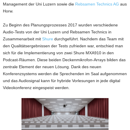
Management der Uni Luzern sowie die
Rebsamen Technics AG
aus
Horw.
Zu Beginn des Planungsprozesses 2017 wurden verschiedene
Audio-Tests von der Uni Luzern und Rebsamen Technics in
Zusammenarbeit mit
Shure
durchgeführt. Nachdem das Team mit
den Qualitätsergebnissen der Tests zufrieden war, entschied man
sich für die Implementierung von zwei Shure MXA910 in den
Podcast-Räumen. Diese beiden Deckenmikrofon-Arrays bilden das
zentrale Element der neuen Lösung. Dank des neuen
Konferenzsystems werden die Sprechenden im Saal aufgenommen
und das Audiosignal kann für hybride Vorlesungen in jede digital
Videokonferenz eingespeist werden.