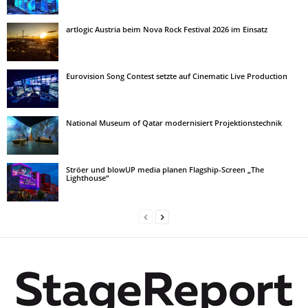
artlogic Austria beim Nova Rock Festival 2026 im Einsatz
Eurovision Song Contest setzte auf Cinematic Live Production
National Museum of Qatar modernisiert Projektionstechnik
Ströer und blowUP media planen Flagship-Screen „The
Lighthouse“