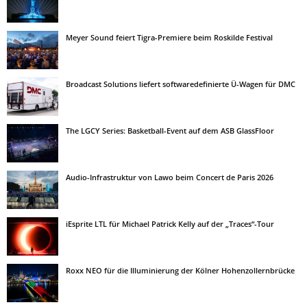
Meyer Sound feiert Tigra-Premiere beim Roskilde Festival
Broadcast Solutions liefert softwaredefinierte Ü-Wagen für DMC
The LGCY Series: Basketball-Event auf dem ASB GlassFloor
Audio-Infrastruktur von Lawo beim Concert de Paris 2026
iEsprite LTL für Michael Patrick Kelly auf der „Traces“-Tour
Roxx NEO für die Illuminierung der Kölner Hohenzollernbrücke