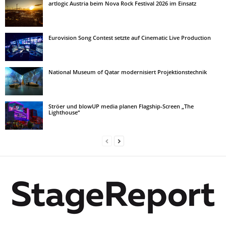
artlogic Austria beim Nova Rock Festival 2026 im Einsatz
Eurovision Song Contest setzte auf Cinematic Live Production
National Museum of Qatar modernisiert Projektionstechnik
Ströer und blowUP media planen Flagship-Screen „The
Lighthouse“