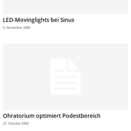
LED-Movinglights bei Sinus
6. November 2006
Ohratorium optimiert Podestbereich
27. Oktober 2006