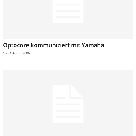
Optocore kommuniziert mit Yamaha
15. Oktober 2006