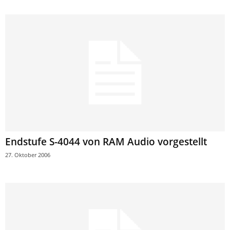
Endstufe S-4044 von RAM Audio vorgestellt
27. Oktober 2006