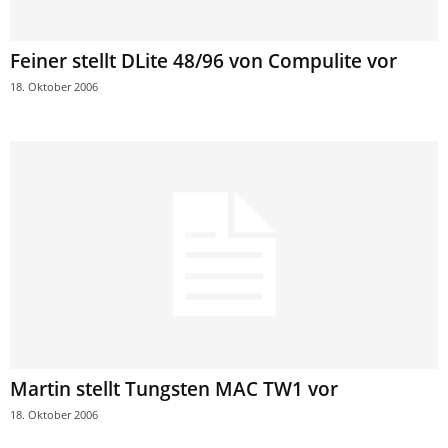
Feiner stellt DLite 48/96 von Compulite vor
18. Oktober 2006
Martin stellt Tungsten MAC TW1 vor
18. Oktober 2006