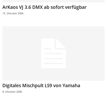
ArKaos VJ 3.6 DMX ab sofort verfügbar
15. Oktober 2006
Digitales Mischpult LS9 von Yamaha
8. Oktober 2006