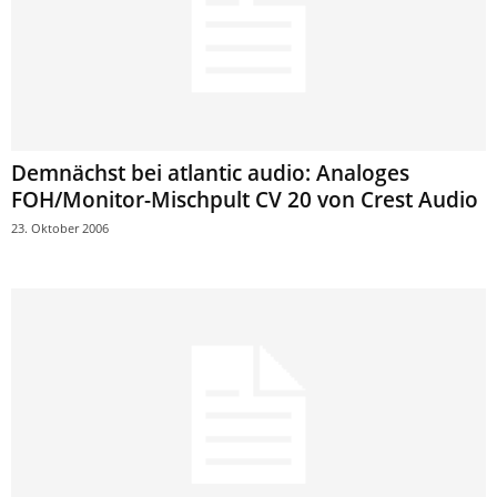
Demnächst bei atlantic audio: Analoges
FOH/Monitor-Mischpult CV 20 von Crest Audio
23. Oktober 2006