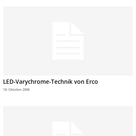
LED-Varychrome-Technik von Erco
18. Oktober 2006