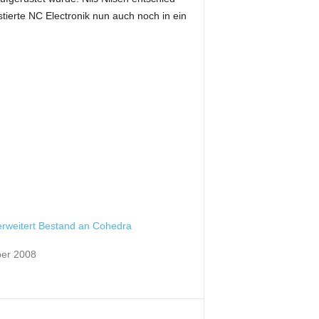
tierte NC Electronik nun auch noch in ein
erweitert Bestand an Cohedra
er 2008