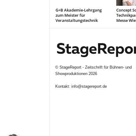
G+B Akademie-Lehrgang
Concept So
zum Meister für
Technikpa
Veranstaltungstechnik
Messe Wie
©
StageReport - Zeitschrift für Bühnen- und
Showproduktionen
2026
Kontakt:
info@stagereport.de