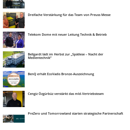
Dreifache Verstärkung für das Team von Preuss Messe
Telekom Dome mit neuer Leitung Technik & Betrieb
Bellgardt lädt im Herbst zur „Spätlese – Nacht der
Medientechnik“
BenQ erhält EcoVadis Bronze-Auszeichnung
Cengiz Özgürbüz verstärkt das mld-Vertriebsteam
PreZero und Tomorrowland starten strategische Partnerschaft