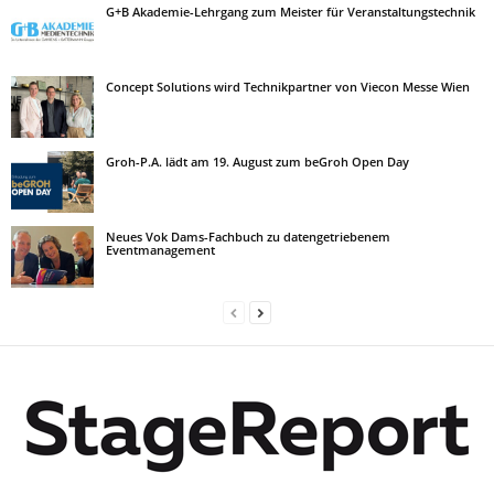
G+B Akademie-Lehrgang zum Meister für Veranstaltungstechnik
Concept Solutions wird Technikpartner von Viecon Messe Wien
Groh-P.A. lädt am 19. August zum beGroh Open Day
Neues Vok Dams-Fachbuch zu datengetriebenem
Eventmanagement