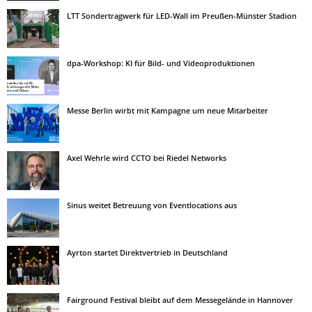
LTT Sondertragwerk für LED-Wall im Preußen-Münster Stadion
dpa-Workshop: KI für Bild- und Videoproduktionen
Messe Berlin wirbt mit Kampagne um neue Mitarbeiter
Axel Wehrle wird CCTO bei Riedel Networks
Sinus weitet Betreuung von Eventlocations aus
Ayrton startet Direktvertrieb in Deutschland
Fairground Festival bleibt auf dem Messegelände in Hannover