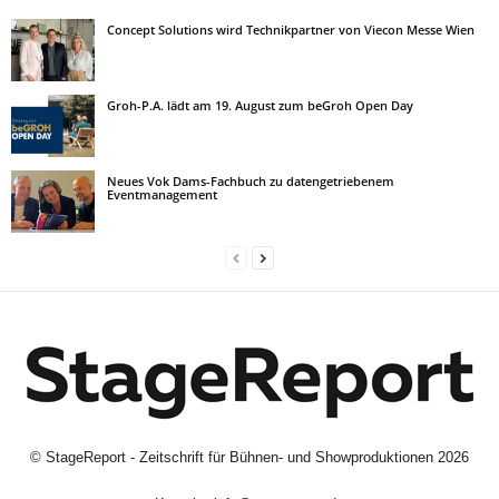
Concept Solutions wird Technikpartner von Viecon Messe Wien
Groh-P.A. lädt am 19. August zum beGroh Open Day
Neues Vok Dams-Fachbuch zu datengetriebenem
Eventmanagement
©
StageReport - Zeitschrift für Bühnen- und Showproduktionen
2026