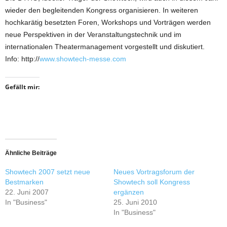
wieder den begleitenden Kongress organisieren. In weiteren
hochkarätig besetzten Foren, Workshops und Vorträgen werden
neue Perspektiven in der Veranstaltungstechnik und im
internationalen Theatermanagement vorgestellt und diskutiert.
Info: http://
www.showtech-messe.com
Gefällt mir:
Ähnliche Beiträge
Showtech 2007 setzt neue
Neues Vortragsforum der
Bestmarken
Showtech soll Kongress
22. Juni 2007
ergänzen
In "Business"
25. Juni 2010
In "Business"