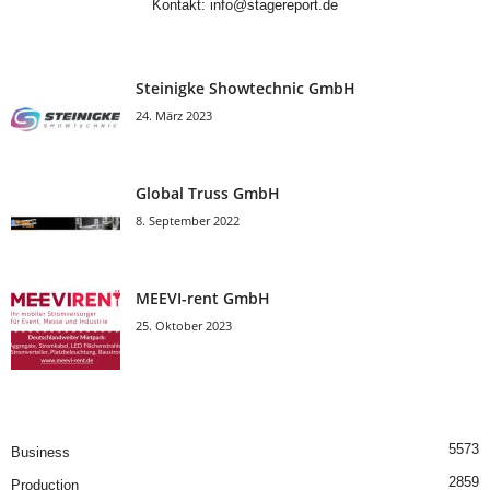
Kontakt:
info@stagereport.de
Steinigke Showtechnic GmbH
24. März 2023
Global Truss GmbH
8. September 2022
MEEVI-rent GmbH
25. Oktober 2023
5573
Business
2859
Production