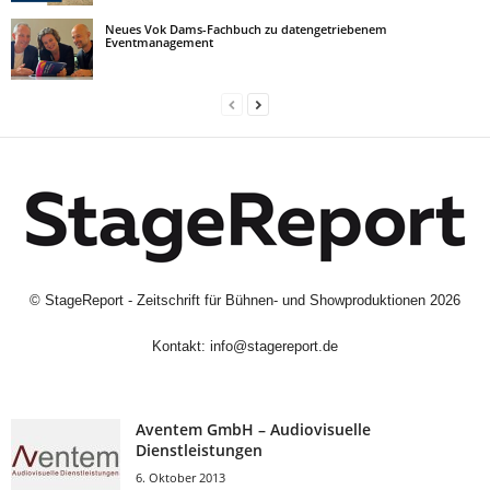
Neues Vok Dams-Fachbuch zu datengetriebenem
Eventmanagement
©
StageReport - Zeitschrift für Bühnen- und Showproduktionen
2026
Kontakt:
info@stagereport.de
Aventem GmbH – Audiovisuelle
Dienstleistungen
6. Oktober 2013