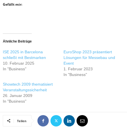
Gefällt mir:
Ähnliche Beiträge
ISE 2025 in Barcelona
EuroShop 2023 präsentiert
schließt mit Bestmarken
Lösungen für Messebau und
10. Februar 2025
Event
In "Business"
1. Februar 2023
In "Business"
Showtech 2009 thematisiert
Veranstaltungssicherheit
26. Januar 2009
In "Business"
Teilen