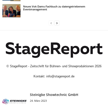
Neues Vok Dams-Fachbuch zu datengetriebenem
Eventmanagement
©
StageReport - Zeitschrift für Bühnen- und Showproduktionen
2026
Kontakt:
info@stagereport.de
Steinigke Showtechnic GmbH
24. März 2023