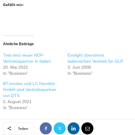
Gefällt mir:
Ähnliche Beiträge
Treti wird neuer HOF-
Evolight übernimmt
Vertriebspartner in Italien
italienischen Vertrieb für GLP
20. Mai 2022
3. Juni 2008
In "Business"
In "Business"
BT.innotec und LC Handels
GmbH sind Vertriebspartner
von DTS
2. August 2021
In "Business"
Teilen