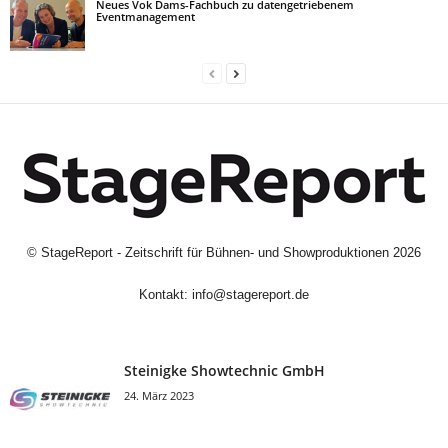
Neues Vok Dams-Fachbuch zu datengetriebenem
Eventmanagement
©
StageReport - Zeitschrift für Bühnen- und Showproduktionen
2026
Kontakt:
info@stagereport.de
Steinigke Showtechnic GmbH
24. März 2023