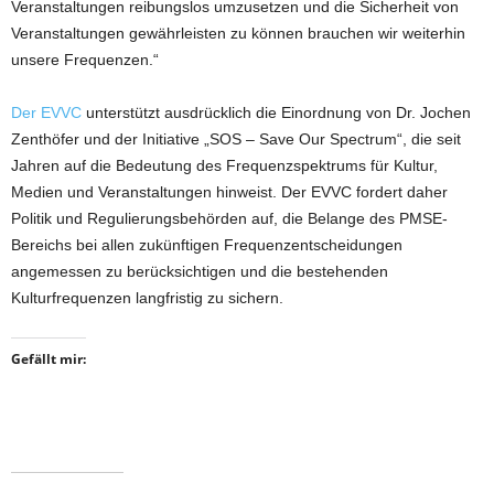
Veranstaltungen reibungslos umzusetzen und die Sicherheit von
Veranstaltungen gewährleisten zu können brauchen wir weiterhin
unsere Frequenzen.“
Der EVVC
unterstützt ausdrücklich die Einordnung von Dr. Jochen
Zenthöfer und der Initiative „SOS – Save Our Spectrum“, die seit
Jahren auf die Bedeutung des Frequenzspektrums für Kultur,
Medien und Veranstaltungen hinweist. Der EVVC fordert daher
Politik und Regulierungsbehörden auf, die Belange des PMSE-
Bereichs bei allen zukünftigen Frequenzentscheidungen
angemessen zu berücksichtigen und die bestehenden
Kulturfrequenzen langfristig zu sichern.
Gefällt mir: