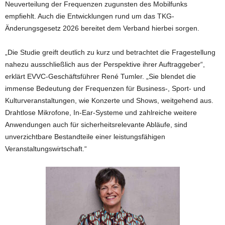
Neuverteilung der Frequenzen zugunsten des Mobilfunks
empfiehlt. Auch die Entwicklungen rund um das TKG-
Änderungsgesetz 2026 bereitet dem Verband hierbei sorgen.
„Die Studie greift deutlich zu kurz und betrachtet die Fragestellung
nahezu ausschließlich aus der Perspektive ihrer Auftraggeber“,
erklärt EVVC-Geschäftsführer René Tumler. „Sie blendet die
immense Bedeutung der Frequenzen für Business-, Sport- und
Kulturveranstaltungen, wie Konzerte und Shows, weitgehend aus.
Drahtlose Mikrofone, In-Ear-Systeme und zahlreiche weitere
Anwendungen auch für sicherheitsrelevante Abläufe, sind
unverzichtbare Bestandteile einer leistungsfähigen
Veranstaltungswirtschaft.“