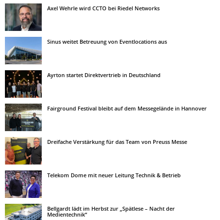
Axel Wehrle wird CCTO bei Riedel Networks
Sinus weitet Betreuung von Eventlocations aus
Ayrton startet Direktvertrieb in Deutschland
Fairground Festival bleibt auf dem Messegelände in Hannover
Dreifache Verstärkung für das Team von Preuss Messe
Telekom Dome mit neuer Leitung Technik & Betrieb
Bellgardt lädt im Herbst zur „Spätlese – Nacht der
Medientechnik“