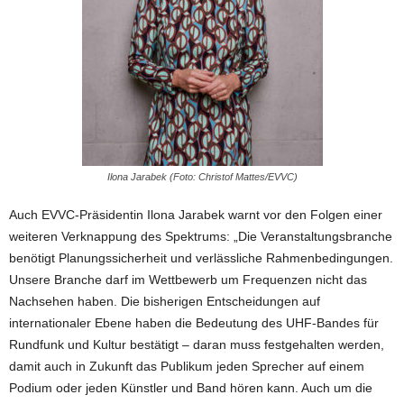
Ilona Jarabek (Foto: Christof Mattes/EVVC)
Auch EVVC-Präsidentin Ilona Jarabek warnt vor den Folgen einer
weiteren Verknappung des Spektrums: „Die Veranstaltungsbranche
benötigt Planungssicherheit und verlässliche Rahmenbedingungen.
Unsere Branche darf im Wettbewerb um Frequenzen nicht das
Nachsehen haben. Die bisherigen Entscheidungen auf
internationaler Ebene haben die Bedeutung des UHF-Bandes für
Rundfunk und Kultur bestätigt – daran muss festgehalten werden,
damit auch in Zukunft das Publikum jeden Sprecher auf einem
Podium oder jeden Künstler und Band hören kann. Auch um die