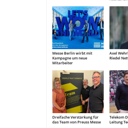
Messe Berlin wirbt mit
Axel Wehr
Kampagne um neue
Riedel Ne
Mitarbeiter
Dreifache Verstärkung für
Telekom D
das Team von Preuss Messe
Leitung Te