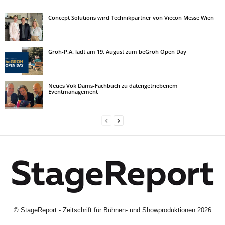
Concept Solutions wird Technikpartner von Viecon Messe Wien
Groh-P.A. lädt am 19. August zum beGroh Open Day
Neues Vok Dams-Fachbuch zu datengetriebenem
Eventmanagement
©
StageReport - Zeitschrift für Bühnen- und Showproduktionen
2026