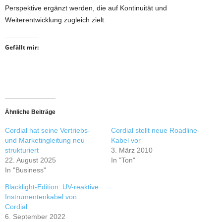
Perspektive ergänzt werden, die auf Kontinuität und
Weiterentwicklung zugleich zielt.
Gefällt mir:
Ähnliche Beiträge
Cordial hat seine Vertriebs-
Cordial stellt neue Roadline-
und Marketingleitung neu
Kabel vor
strukturiert
3. März 2010
22. August 2025
In "Ton"
In "Business"
Blacklight-Edition: UV-reaktive
Instrumentenkabel von
Cordial
6. September 2022