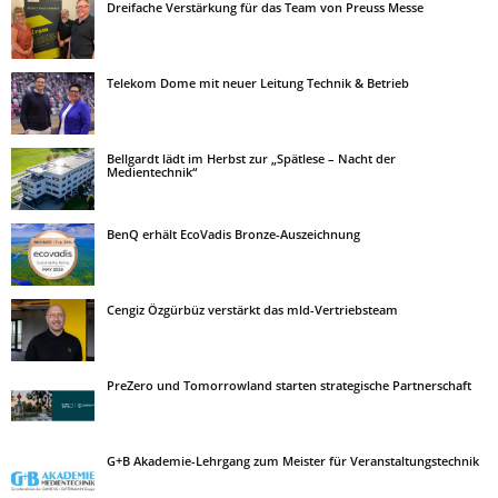
Dreifache Verstärkung für das Team von Preuss Messe
Telekom Dome mit neuer Leitung Technik & Betrieb
Bellgardt lädt im Herbst zur „Spätlese – Nacht der
Medientechnik“
BenQ erhält EcoVadis Bronze-Auszeichnung
Cengiz Özgürbüz verstärkt das mld-Vertriebsteam
PreZero und Tomorrowland starten strategische Partnerschaft
G+B Akademie-Lehrgang zum Meister für Veranstaltungstechnik