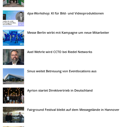
dpa-Workshop: KI für Bild- und Videoproduktionen
Messe Berlin wirbt mit Kampagne um neue Mitarbeiter
Axel Wehrle wird CCTO bei Riedel Networks
Sinus weitet Betreuung von Eventlocations aus
Ayrton startet Direktvertrieb in Deutschland
Fairground Festival bleibt auf dem Messegelände in Hannover