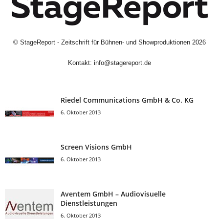
©
StageReport - Zeitschrift für Bühnen- und Showproduktionen
2026
Kontakt:
info@stagereport.de
Riedel Communica­tions GmbH & Co. KG
6. Oktober 2013
Screen Visions GmbH
6. Oktober 2013
Aventem GmbH – Audiovisuelle
Dienstleistungen
6. Oktober 2013