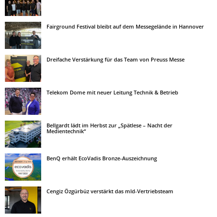
Fairground Festival bleibt auf dem Messegelände in Hannover
Dreifache Verstärkung für das Team von Preuss Messe
Telekom Dome mit neuer Leitung Technik & Betrieb
Bellgardt lädt im Herbst zur „Spätlese – Nacht der
Medientechnik“
BenQ erhält EcoVadis Bronze-Auszeichnung
Cengiz Özgürbüz verstärkt das mld-Vertriebsteam