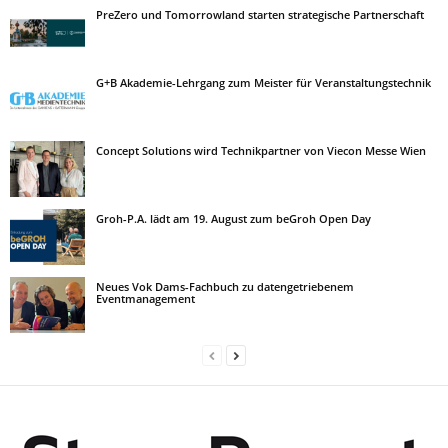
PreZero und Tomorrowland starten strategische Partnerschaft
G+B Akademie-Lehrgang zum Meister für Veranstaltungstechnik
Concept Solutions wird Technikpartner von Viecon Messe Wien
Groh-P.A. lädt am 19. August zum beGroh Open Day
Neues Vok Dams-Fachbuch zu datengetriebenem
Eventmanagement