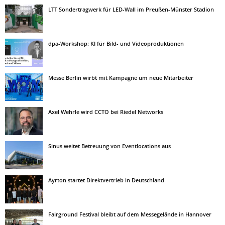
LTT Sondertragwerk für LED-Wall im Preußen-Münster Stadion
dpa-Workshop: KI für Bild- und Videoproduktionen
Messe Berlin wirbt mit Kampagne um neue Mitarbeiter
Axel Wehrle wird CCTO bei Riedel Networks
Sinus weitet Betreuung von Eventlocations aus
Ayrton startet Direktvertrieb in Deutschland
Fairground Festival bleibt auf dem Messegelände in Hannover