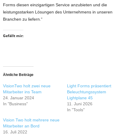
Forms diesen einzigartigen Service anzubieten und die
leistungsstarken Lösungen des Unternehmens in unseren
Branchen zu liefern.“
Gefällt mir:
Ähnliche Beiträge
VisionTwo holt zwei neue
Light Forms präsentiert
Mitarbeiter ins Team
Beleuchtungssystem
24. Januar 2024
Lightplane 45
In "Business"
11. Juni 2026
In "Tools"
Vision Two holt mehrere neue
Mitarbeiter an Bord
16. Juli 2022