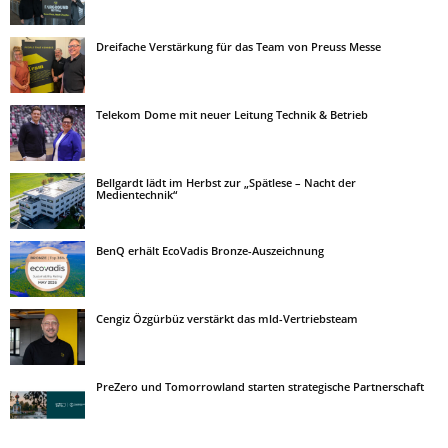
Dreifache Verstärkung für das Team von Preuss Messe
Telekom Dome mit neuer Leitung Technik & Betrieb
Bellgardt lädt im Herbst zur „Spätlese – Nacht der
Medientechnik“
BenQ erhält EcoVadis Bronze-Auszeichnung
Cengiz Özgürbüz verstärkt das mld-Vertriebsteam
PreZero und Tomorrowland starten strategische Partnerschaft