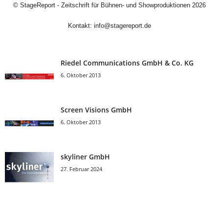
©
StageReport - Zeitschrift für Bühnen- und Showproduktionen
2026
Kontakt:
info@stagereport.de
Riedel Communica­tions GmbH & Co. KG
6. Oktober 2013
Screen Visions GmbH
6. Oktober 2013
skyliner GmbH
27. Februar 2024