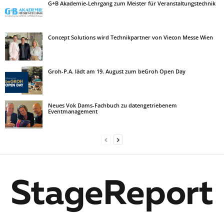
G+B Akademie-Lehrgang zum Meister für Veranstaltungstechnik
Concept Solutions wird Technikpartner von Viecon Messe Wien
Groh-P.A. lädt am 19. August zum beGroh Open Day
Neues Vok Dams-Fachbuch zu datengetriebenem
Eventmanagement