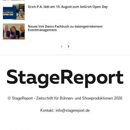
Groh-P.A. lädt am 19. August zum beGroh Open Day
Neues Vok Dams-Fachbuch zu datengetriebenem
Eventmanagement
©
StageReport - Zeitschrift für Bühnen- und Showproduktionen
2026
Kontakt:
info@stagereport.de