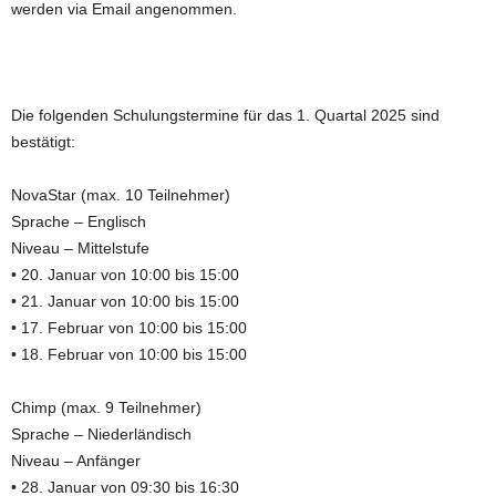
werden via Email angenommen.
Die folgenden Schulungstermine für das 1. Quartal 2025 sind
bestätigt:
NovaStar (max. 10 Teilnehmer)
Sprache – Englisch
Niveau – Mittelstufe
• 20. Januar von 10:00 bis 15:00
• 21. Januar von 10:00 bis 15:00
• 17. Februar von 10:00 bis 15:00
• 18. Februar von 10:00 bis 15:00
Chimp (max. 9 Teilnehmer)
Sprache – Niederländisch
Niveau – Anfänger
• 28. Januar von 09:30 bis 16:30