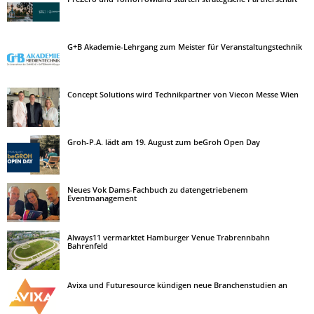
G+B Akademie-Lehrgang zum Meister für Veranstaltungstechnik
Concept Solutions wird Technikpartner von Viecon Messe Wien
Groh-P.A. lädt am 19. August zum beGroh Open Day
Neues Vok Dams-Fachbuch zu datengetriebenem
Eventmanagement
Always11 vermarktet Hamburger Venue Trabrennbahn
Bahrenfeld
Avixa und Futuresource kündigen neue Branchenstudien an