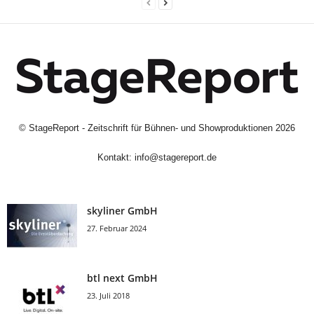
©
StageReport - Zeitschrift für Bühnen- und Showproduktionen
2026
Kontakt:
info@stagereport.de
skyliner GmbH
27. Februar 2024
btl next GmbH
23. Juli 2018