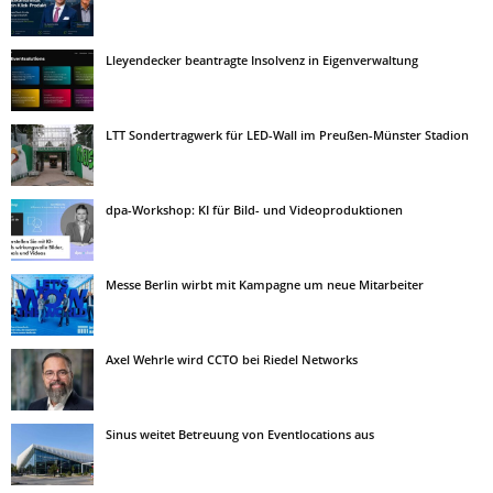
Lleyendecker beantragte Insolvenz in Eigenverwaltung
LTT Sondertragwerk für LED-Wall im Preußen-Münster Stadion
dpa-Workshop: KI für Bild- und Videoproduktionen
Messe Berlin wirbt mit Kampagne um neue Mitarbeiter
Axel Wehrle wird CCTO bei Riedel Networks
Sinus weitet Betreuung von Eventlocations aus