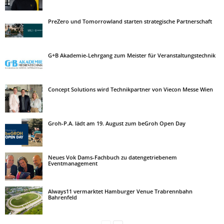
PreZero und Tomorrowland starten strategische Partnerschaft
G+B Akademie-Lehrgang zum Meister für Veranstaltungstechnik
Concept Solutions wird Technikpartner von Viecon Messe Wien
Groh-P.A. lädt am 19. August zum beGroh Open Day
Neues Vok Dams-Fachbuch zu datengetriebenem
Eventmanagement
Always11 vermarktet Hamburger Venue Trabrennbahn
Bahrenfeld