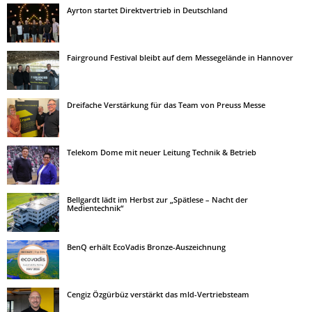
Ayrton startet Direktvertrieb in Deutschland
Fairground Festival bleibt auf dem Messegelände in Hannover
Dreifache Verstärkung für das Team von Preuss Messe
Telekom Dome mit neuer Leitung Technik & Betrieb
Bellgardt lädt im Herbst zur „Spätlese – Nacht der
Medientechnik“
BenQ erhält EcoVadis Bronze-Auszeichnung
Cengiz Özgürbüz verstärkt das mld-Vertriebsteam