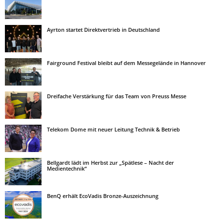
Ayrton startet Direktvertrieb in Deutschland
Fairground Festival bleibt auf dem Messegelände in Hannover
Dreifache Verstärkung für das Team von Preuss Messe
Telekom Dome mit neuer Leitung Technik & Betrieb
Bellgardt lädt im Herbst zur „Spätlese – Nacht der
Medientechnik“
BenQ erhält EcoVadis Bronze-Auszeichnung