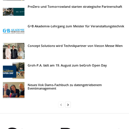
PreZero und Tomorrowland starten strategische Partnerschaft
G+B Akademie-Lehrgang zum Meister für Veranstaltungstechnik
Concept Solutions wird Technikpartner von Viecon Messe Wien
Groh-P.A. lädt am 19. August zum beGroh Open Day
Neues Vok Dams-Fachbuch zu datengetriebenem
Eventmanagement