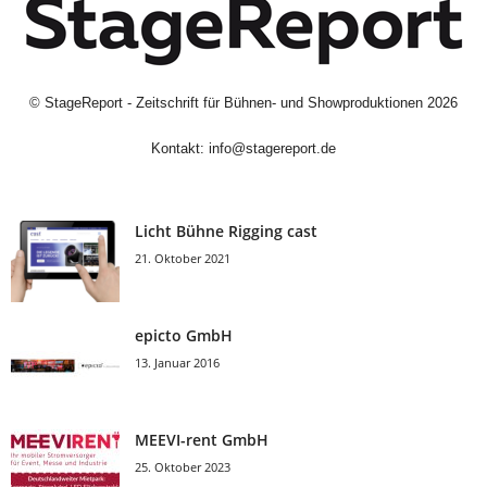
©
StageReport - Zeitschrift für Bühnen- und Showproduktionen
2026
Kontakt:
info@stagereport.de
Licht Bühne Rigging cast
21. Oktober 2021
epicto GmbH
13. Januar 2016
MEEVI-rent GmbH
25. Oktober 2023