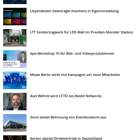
Lleyendecker beantragte Insolvenz in Eigenverwaltung
LTT Sondertragwerk für LED-Wall im Preußen-Münster Stadion
dpa-Workshop: KI für Bild- und Videoproduktionen
Messe Berlin wirbt mit Kampagne um neue Mitarbeiter
Axel Wehrle wird CCTO bei Riedel Networks
Sinus weitet Betreuung von Eventlocations aus
Ayrton startet Direktvertrieb in Deutschland