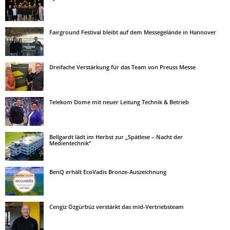
Fairground Festival bleibt auf dem Messegelände in Hannover
Dreifache Verstärkung für das Team von Preuss Messe
Telekom Dome mit neuer Leitung Technik & Betrieb
Bellgardt lädt im Herbst zur „Spätlese – Nacht der
Medientechnik“
BenQ erhält EcoVadis Bronze-Auszeichnung
Cengiz Özgürbüz verstärkt das mld-Vertriebsteam