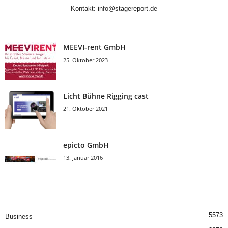
Kontakt:
info@stagereport.de
MEEVI-rent GmbH
25. Oktober 2023
Licht Bühne Rigging cast
21. Oktober 2021
epicto GmbH
13. Januar 2016
5573
Business