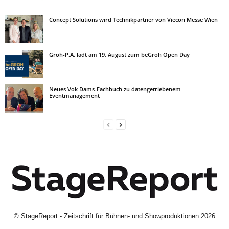
Concept Solutions wird Technikpartner von Viecon Messe Wien
Groh-P.A. lädt am 19. August zum beGroh Open Day
Neues Vok Dams-Fachbuch zu datengetriebenem
Eventmanagement
©
StageReport - Zeitschrift für Bühnen- und Showproduktionen
2026