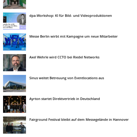
dpa-Workshop: KI für Bild- und Videoproduktionen
Messe Berlin wirbt mit Kampagne um neue Mitarbeiter
Axel Wehrle wird CCTO bei Riedel Networks
Sinus weitet Betreuung von Eventlocations aus
Ayrton startet Direktvertrieb in Deutschland
Fairground Festival bleibt auf dem Messegelände in Hannover