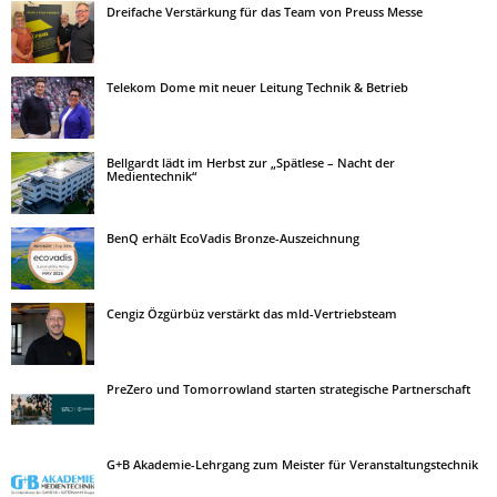
Dreifache Verstärkung für das Team von Preuss Messe
Telekom Dome mit neuer Leitung Technik & Betrieb
Bellgardt lädt im Herbst zur „Spätlese – Nacht der
Medientechnik“
BenQ erhält EcoVadis Bronze-Auszeichnung
Cengiz Özgürbüz verstärkt das mld-Vertriebsteam
PreZero und Tomorrowland starten strategische Partnerschaft
G+B Akademie-Lehrgang zum Meister für Veranstaltungstechnik