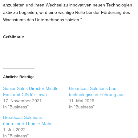
anzubieten und ihren Wechsel zu innovativen neuen Technologien
aktiv zu begleiten, wird eine wichtige Rolle bei der Förderung des
Wachstums des Unternehmens spielen.“
Gefällt mir:
Ähnliche Beiträge
Senior Sales Director Middle
Broadcast Solutions baut
East and CIS für Lawo
technologische Führung aus
17. November 2021
11. Mai 2026
In "Business"
In "Business"
Broadcast Solutions
übernimmt Thum + Mahr
1. Juli 2022
In "Business"