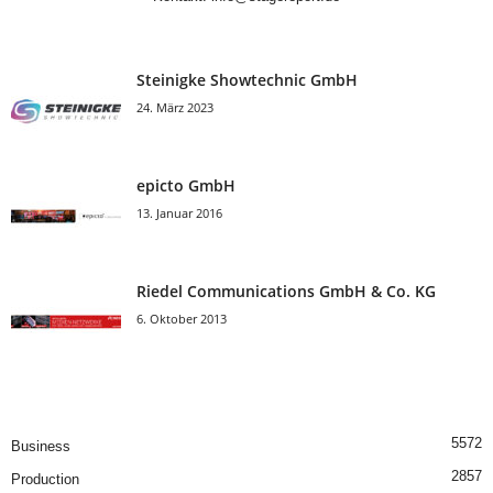
Steinigke Showtechnic GmbH
24. März 2023
epicto GmbH
13. Januar 2016
Riedel Communica­tions GmbH & Co. KG
6. Oktober 2013
5572
Business
2857
Production