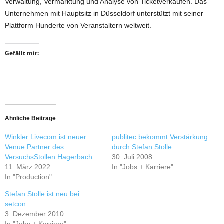
Verwaltung, Vermarktung und Analyse von Ticketverkäufen. Das
Unternehmen mit Hauptsitz in Düsseldorf unterstützt mit seiner
Plattform Hunderte von Veranstaltern weltweit.
Gefällt mir:
Ähnliche Beiträge
Winkler Livecom ist neuer
publitec bekommt Verstärkung
Venue Partner des
durch Stefan Stolle
VersuchsStollen Hagerbach
30. Juli 2008
11. März 2022
In "Jobs + Karriere"
In "Production"
Stefan Stolle ist neu bei
setcon
3. Dezember 2010