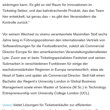
einbringen kann. Es gibt so viel Raum für Innovationen im
Ticketing-Sektor, und das bahnbrechende Produkt, das das Team
hier entwickelt, tut genau das – es gibt den Veranstaltern die
Kontrolle zurück.“
Vor seinem Wechsel zu vivenu verantwortete Maximilian Stoll sechs
Jahre lang in Führungspositionen den internationalen Vertrieb von
Softwarelösungen für die Festivalbranche, zuletzt als Commercial
Director Europe für den amerikanischen Veranstaltungsdienstleister
Lyte. Zuvor war er beim Ticketingspezialisten Festicket und seinen
Submarken in verschiedenen Funktionen für einige der
wachstumsstärksten Regionen in Europa verantwortlich, etwa als
Head of Sales und später als Commercial Director. Stoll hält einen
Bachelor der Regent’s University London in Global Business
Management sowie einen Master of Science (M.Sc.) in Technology
Entrepreneurship vom University College London (UCL).
vivenu
bietet Lösungen für Ticketverkäufer zur effizienten