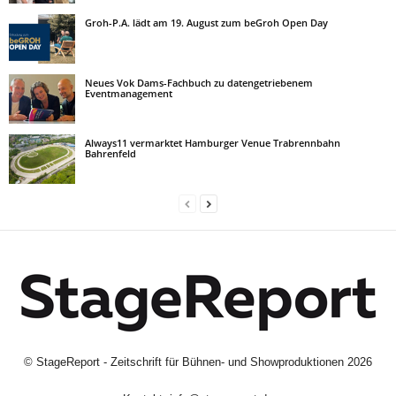
Groh-P.A. lädt am 19. August zum beGroh Open Day
Neues Vok Dams-Fachbuch zu datengetriebenem
Eventmanagement
Always11 vermarktet Hamburger Venue Trabrennbahn
Bahrenfeld
©
StageReport - Zeitschrift für Bühnen- und Showproduktionen
2026