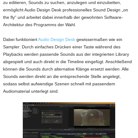
zu editieren, Sounds zu suchen, anzulegen und einzubetten,
ermöglicht Audio Design Desk professionelles Sound Design „on
the fly“ und arbeitet dabei innerhalb der gewohnten Software-
Architektur des Programms der Wahl.
Dabei funktioniert
Audio Design Desk
gewissermaßen wie ein
Sampler: Durch einfaches Drücken einer Taste während des
Playbacks werden passende Sounds aus der integrierten Library
abgespielt und auch direkt in die Timeline eingefügt. Anschließend
können die Sounds durch alternative Klänge ersetzt werden. Alle
Sounds werden direkt an die entsprechende Stelle angelegt,
sodass selbst aufwendige Szenen schnell mit passendem
Audiomaterial unterlegt sind.