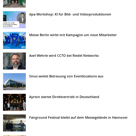
dpa-Workshop: KI für Bild- und Videoproduktionen
Messe Berlin wirbt mit Kampagne um neue Mitarbeiter
Axel Wehrle wird CCTO bei Riedel Networks
Sinus weitet Betreuung von Eventlocations aus
Ayrton startet Direktvertrieb in Deutschland
Fairground Festival bleibt auf dem Messegelände in Hannover