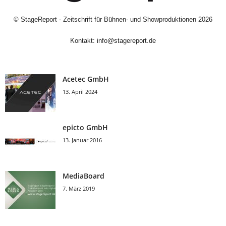
©
StageReport - Zeitschrift für Bühnen- und Showproduktionen
2026
Kontakt:
info@stagereport.de
Acetec GmbH
13. April 2024
epicto GmbH
13. Januar 2016
MediaBoard
7. März 2019