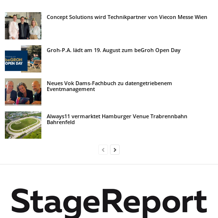
Concept Solutions wird Technikpartner von Viecon Messe Wien
Groh-P.A. lädt am 19. August zum beGroh Open Day
Neues Vok Dams-Fachbuch zu datengetriebenem
Eventmanagement
Always11 vermarktet Hamburger Venue Trabrennbahn
Bahrenfeld