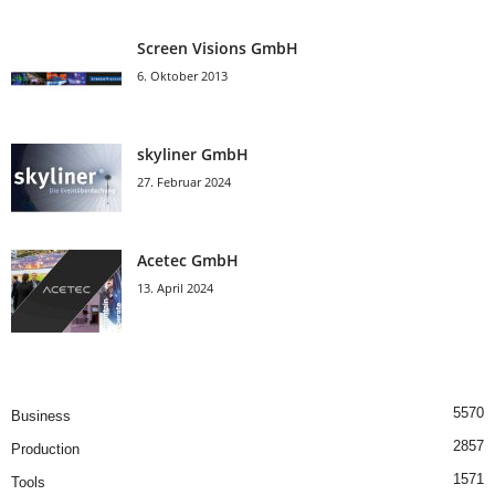
Screen Visions GmbH
6. Oktober 2013
skyliner GmbH
27. Februar 2024
Acetec GmbH
13. April 2024
5570
Business
2857
Production
1571
Tools