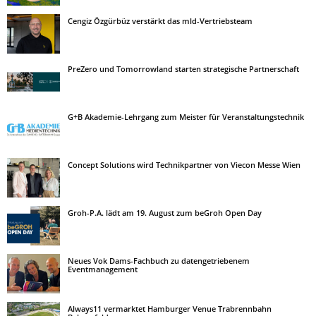
Cengiz Özgürbüz verstärkt das mld-Vertriebsteam
PreZero und Tomorrowland starten strategische Partnerschaft
G+B Akademie-Lehrgang zum Meister für Veranstaltungstechnik
Concept Solutions wird Technikpartner von Viecon Messe Wien
Groh-P.A. lädt am 19. August zum beGroh Open Day
Neues Vok Dams-Fachbuch zu datengetriebenem
Eventmanagement
Always11 vermarktet Hamburger Venue Trabrennbahn