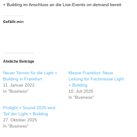
+ Building im Anschluss an die Live-Events on-demand bereit.
Gefällt mir:
Ähnliche Beiträge
Neuer Termin für die Light +
Messe Frankfurt: Neue
Building in Frankfurt
Leitung für Fachmesse Light
11. Januar 2022
+ Building
In "Business"
10. Juli 2026
In "Business"
Prolight + Sound 2026 wird
Teil der Light + Building
27. Oktober 2025
In "Business"