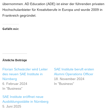
übernommen. AD Education (ADE) ist einer der führenden privaten
Hochschulanbieter für Kreativberufe in Europa und wurde 2009 in
Frankreich gegründet.
Gefällt mir:
Ähnliche Beiträge
Florian Schwärzler wird Leiter
SAE Institute beruft ersten
des neuen SAE Institute in
Alumni Operations Officer
Nürnberg
18. November 2024
6. Februar 2024
In "Business"
In "Business"
SAE Institute eröffnet neue
Ausbildungsstätte in Nürnberg
5. Juni 2025