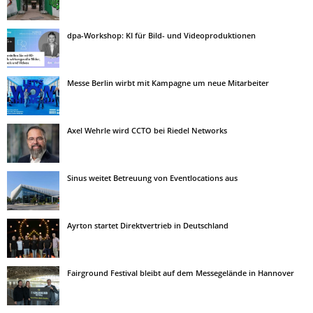
dpa-Workshop: KI für Bild- und Videoproduktionen
Messe Berlin wirbt mit Kampagne um neue Mitarbeiter
Axel Wehrle wird CCTO bei Riedel Networks
Sinus weitet Betreuung von Eventlocations aus
Ayrton startet Direktvertrieb in Deutschland
Fairground Festival bleibt auf dem Messegelände in Hannover