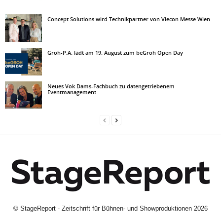
Concept Solutions wird Technikpartner von Viecon Messe Wien
Groh-P.A. lädt am 19. August zum beGroh Open Day
Neues Vok Dams-Fachbuch zu datengetriebenem
Eventmanagement
©
StageReport - Zeitschrift für Bühnen- und Showproduktionen
2026