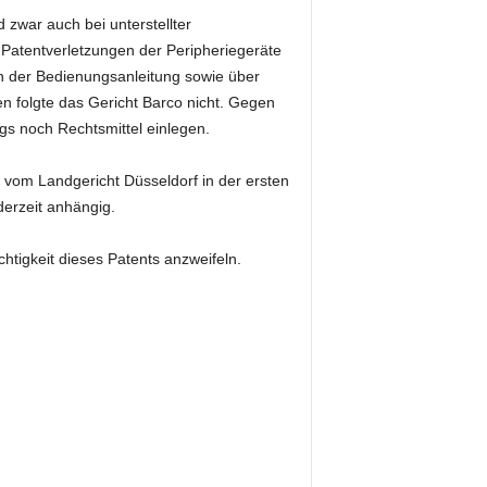
 zwar auch bei unterstellter
Patentverletzungen der Peripheriegeräte
n der Bedienungsanleitung sowie über
n folgte das Gericht Barco nicht. Gegen
gs noch Rechtsmittel einlegen.
 vom Landgericht Düsseldorf in der ersten
derzeit anhängig.
chtigkeit dieses Patents anzweifeln.