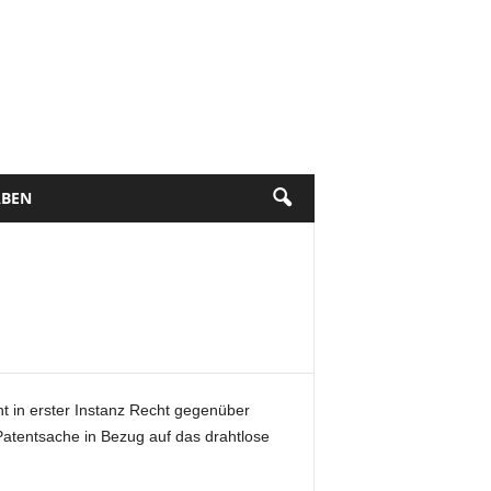
BEN
 in erster Instanz Recht gegenüber
atentsache in Bezug auf das drahtlose