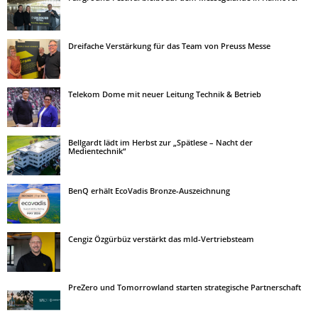
Dreifache Verstärkung für das Team von Preuss Messe
Telekom Dome mit neuer Leitung Technik & Betrieb
Bellgardt lädt im Herbst zur „Spätlese – Nacht der
Medientechnik“
BenQ erhält EcoVadis Bronze-Auszeichnung
Cengiz Özgürbüz verstärkt das mld-Vertriebsteam
PreZero und Tomorrowland starten strategische Partnerschaft