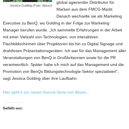
global agierender Distributor für
Jessica Golding (Foto: Absen)
Marken aus dem FMCG-Markt.
Danach wechselte sie als Marketing
Executive zu BenQ, wo Golding in der Folge zur Marketing
Manager berufen wurde. „Ich sammelte Erfahrungen in der Arbeit
mit einer Vielzahl von Technologien, von interaktiven
Flachbildschirmen über Projektoren bis hin zu Digital Signage und
drahtlosen Präsentationsgeräten. Ich war für das Management aller
Veranstaltungen von BenQ in Großbritannien sowie für die PR
verantwortlich. Später habe ich mich auf das Management und die
Promotion von BenQs Bildungstechnologie-Sektor spezialisiert”,
sagt Jessica Golding über ihre Laufbahn.
Hier geht’s zur neuen Aurora-Serie von Absen…
Gefällt mir: