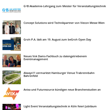
G+B Akademie-Lehrgang zum Meister für Veranstaltungstechnik
Concept Solutions wird Technikpartner von Viecon Messe Wien
Groh-P.A. lädt am 19. August zum beGroh Open Day
Neues Vok Dams-Fachbuch zu datengetriebenem
Eventmanagement
Always11 vermarktet Hamburger Venue Trabrennbahn
Bahrenfeld
Avixa und Futuresource kündigen neue Branchenstudien an
Light Event Veranstaltungstechnik in Köln feiert Jubiläum