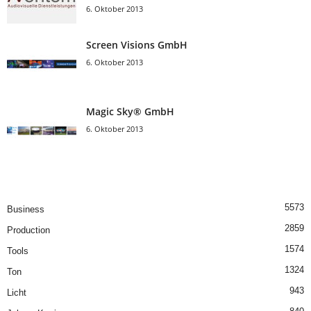
6. Oktober 2013
Screen Visions GmbH
6. Oktober 2013
Magic Sky® GmbH
6. Oktober 2013
5573
Business
2859
Production
1574
Tools
1324
Ton
943
Licht