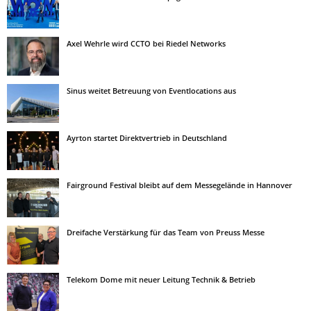
Axel Wehrle wird CCTO bei Riedel Networks
Sinus weitet Betreuung von Eventlocations aus
Ayrton startet Direktvertrieb in Deutschland
Fairground Festival bleibt auf dem Messegelände in Hannover
Dreifache Verstärkung für das Team von Preuss Messe
Telekom Dome mit neuer Leitung Technik & Betrieb