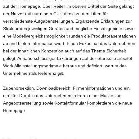
auf der Homepage. Über Reiter im oberen Drittel der Seite gelangt
der Nutzer mit nur einem Click direkt zu den Liften für
verschiedenste Aufgabenstellungen. Ergänzende Erklärungen zur
Struktur des jeweiligen Gerätes und mögliche Einsatzgebiete sowie
eine Modellvergleichsmöglichkeit runden die Produktpräsentationen
ab und bieten Informationswert. Einen Fokus hat das Unternehmen
bei der inhaltlichen Konzeption auch auf das Thema Sicherheit
gelegt. Anhand schlüssiger Erklärungen auf der Startseite arbeitet
Work Alleinstellungsmerkmale heraus und definiert, warum das
Unternehmen als Referenz gilt.
Zubehörsektion, Downloadbereich, Firmeninformationen und ein
direkter Draht in das Unternehmen in Form einer Maske zur
Angebotserstellung sowie Kontaktformular komplettieren die neue
Homepage.