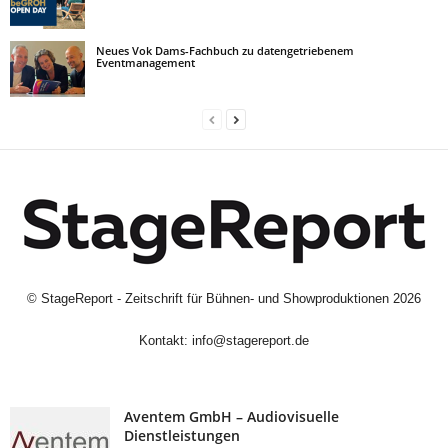
Neues Vok Dams-Fachbuch zu datengetriebenem
Eventmanagement
©
StageReport - Zeitschrift für Bühnen- und Showproduktionen
2026
Kontakt:
info@stagereport.de
Aventem GmbH – Audiovisuelle
Dienstleistungen