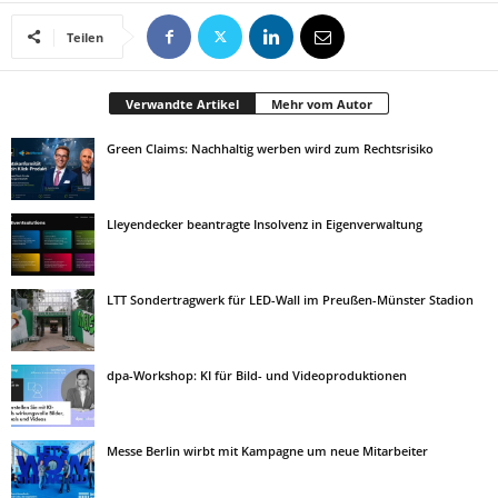
Teilen
Verwandte Artikel
Mehr vom Autor
Green Claims: Nachhaltig werben wird zum Rechtsrisiko
Lleyendecker beantragte Insolvenz in Eigenverwaltung
LTT Sondertragwerk für LED-Wall im Preußen-Münster Stadion
dpa-Workshop: KI für Bild- und Videoproduktionen
Messe Berlin wirbt mit Kampagne um neue Mitarbeiter