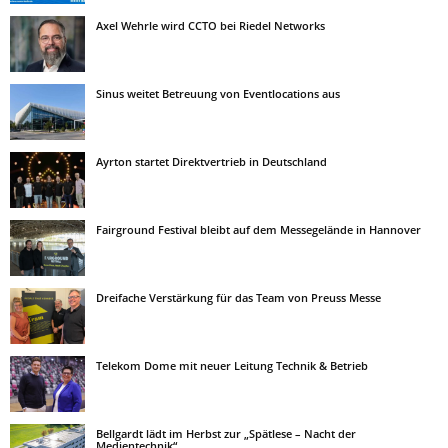
Axel Wehrle wird CCTO bei Riedel Networks
Sinus weitet Betreuung von Eventlocations aus
Ayrton startet Direktvertrieb in Deutschland
Fairground Festival bleibt auf dem Messegelände in Hannover
Dreifache Verstärkung für das Team von Preuss Messe
Telekom Dome mit neuer Leitung Technik & Betrieb
Bellgardt lädt im Herbst zur „Spätlese – Nacht der
Medientechnik“