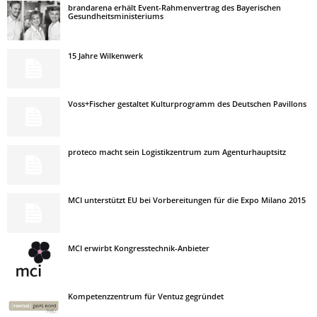
brandarena erhält Event-Rahmenvertrag des Bayerischen
Gesundheitsministeriums
15 Jahre Wilkenwerk
Voss+Fischer gestaltet Kulturprogramm des Deutschen Pavillons
proteco macht sein Logistikzentrum zum Agenturhauptsitz
MCI unterstützt EU bei Vorbereitungen für die Expo Milano 2015
MCI erwirbt Kongresstechnik-Anbieter
Kompetenzzentrum für Ventuz gegründet