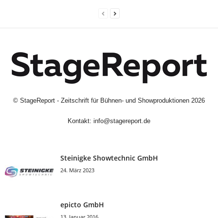
©
StageReport - Zeitschrift für Bühnen- und Showproduktionen
2026
Kontakt:
info@stagereport.de
Steinigke Showtechnic GmbH
24. März 2023
epicto GmbH
13. Januar 2016