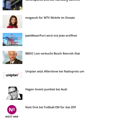
megacult für MTV Mobile im Einsatz
JadeWeserPort wird mit Joke eröffnet
BBDO Live verbucht Bosch Rexroth Etat
Uniplan setzt Aftershow bei Radiopreis um
Hagen Invent punktet bei Audi
Nest One bei Fußball-EM für das ZDF