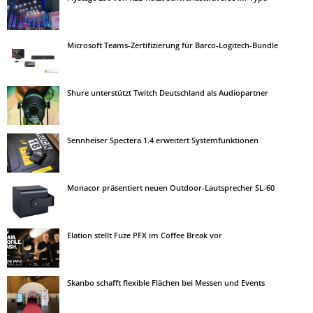
Microsoft Teams-Zertifizierung für Barco-Logitech-Bundle
Shure unterstützt Twitch Deutschland als Audiopartner
Sennheiser Spectera 1.4 erweitert Systemfunktionen
Monacor präsentiert neuen Outdoor-Lautsprecher SL-60
Elation stellt Fuze PFX im Coffee Break vor
Skanbo schafft flexible Flächen bei Messen und Events