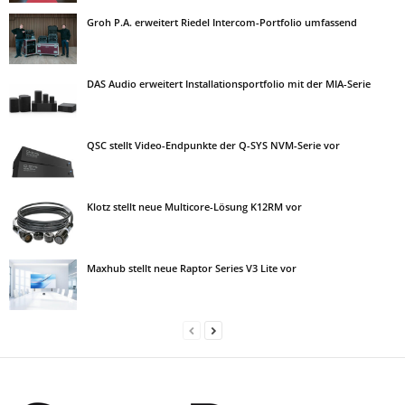
Groh P.A. erweitert Riedel Intercom-Portfolio umfassend
DAS Audio erweitert Installationsportfolio mit der MIA-Serie
QSC stellt Video-Endpunkte der Q-SYS NVM-Serie vor
Klotz stellt neue Multicore-Lösung K12RM vor
Maxhub stellt neue Raptor Series V3 Lite vor