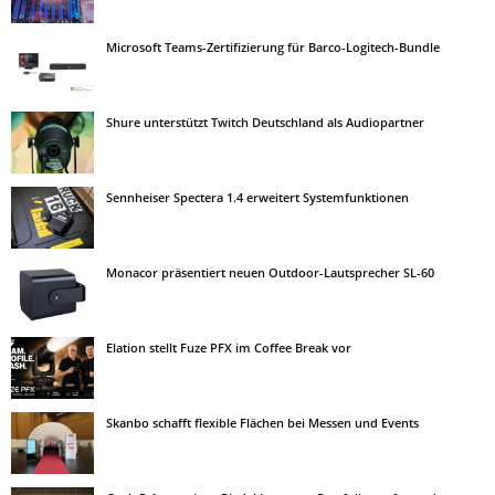
Microsoft Teams-Zertifizierung für Barco-Logitech-Bundle
Shure unterstützt Twitch Deutschland als Audiopartner
Sennheiser Spectera 1.4 erweitert Systemfunktionen
Monacor präsentiert neuen Outdoor-Lautsprecher SL-60
Elation stellt Fuze PFX im Coffee Break vor
Skanbo schafft flexible Flächen bei Messen und Events