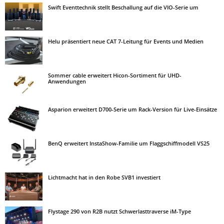
Swift Eventtechnik stellt Beschallung auf die VIO-Serie um
Helu präsentiert neue CAT 7-Leitung für Events und Medien
Sommer cable erweitert Hicon-Sortiment für UHD-
Anwendungen
Asparion erweitert D700-Serie um Rack-Version für Live-Einsätze
BenQ erweitert InstaShow-Familie um Flaggschiffmodell VS25
Lichtmacht hat in den Robe SVB1 investiert
Flystage 290 von R2B nutzt Schwerlasttraverse iM-Type