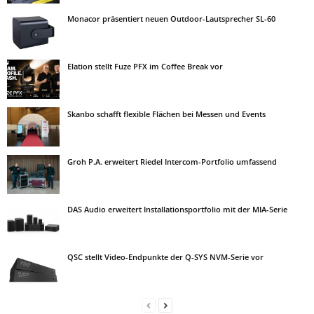
Monacor präsentiert neuen Outdoor-Lautsprecher SL-60
Elation stellt Fuze PFX im Coffee Break vor
Skanbo schafft flexible Flächen bei Messen und Events
Groh P.A. erweitert Riedel Intercom-Portfolio umfassend
DAS Audio erweitert Installationsportfolio mit der MIA-Serie
QSC stellt Video-Endpunkte der Q-SYS NVM-Serie vor