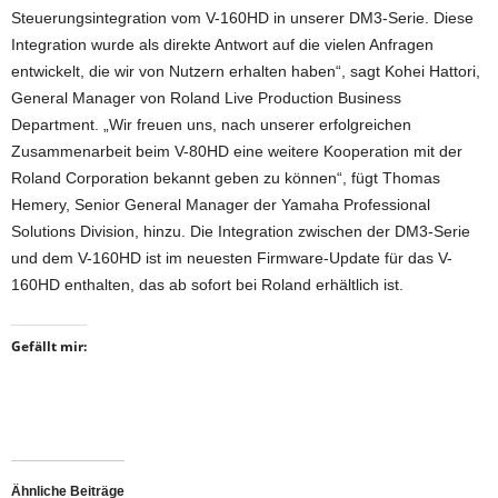
Steuerungsintegration vom V-160HD in unserer DM3-Serie. Diese
Integration wurde als direkte Antwort auf die vielen Anfragen
entwickelt, die wir von Nutzern erhalten haben“, sagt Kohei Hattori,
General Manager von Roland Live Production Business
Department. „Wir freuen uns, nach unserer erfolgreichen
Zusammenarbeit beim V-80HD eine weitere Kooperation mit der
Roland Corporation bekannt geben zu können“, fügt Thomas
Hemery, Senior General Manager der Yamaha Professional
Solutions Division, hinzu. Die Integration zwischen der DM3-Serie
und dem V-160HD ist im neuesten Firmware-Update für das V-
160HD enthalten, das ab sofort bei Roland erhältlich ist.
Gefällt mir:
Ähnliche Beiträge