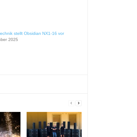
echnik stellt Obsidian NX1-16 vor
ber 2025