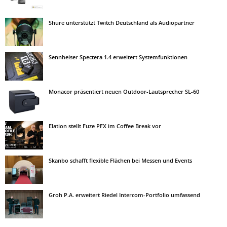
Shure unterstützt Twitch Deutschland als Audiopartner
Sennheiser Spectera 1.4 erweitert Systemfunktionen
Monacor präsentiert neuen Outdoor-Lautsprecher SL-60
Elation stellt Fuze PFX im Coffee Break vor
Skanbo schafft flexible Flächen bei Messen und Events
Groh P.A. erweitert Riedel Intercom-Portfolio umfassend