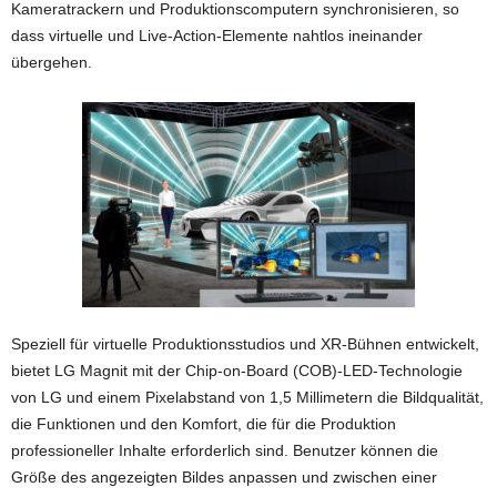
Kameratrackern und Produktionscomputern synchronisieren, so
dass virtuelle und Live-Action-Elemente nahtlos ineinander
übergehen.
Speziell für virtuelle Produktionsstudios und XR-Bühnen entwickelt,
bietet LG Magnit mit der Chip-on-Board (COB)-LED-Technologie
von LG und einem Pixelabstand von 1,5 Millimetern die Bildqualität,
die Funktionen und den Komfort, die für die Produktion
professioneller Inhalte erforderlich sind. Benutzer können die
Größe des angezeigten Bildes anpassen und zwischen einer