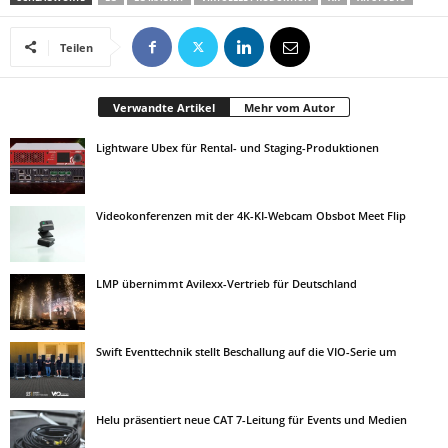
Teilen
Verwandte Artikel
Mehr vom Autor
Lightware Ubex für Rental- und Staging-Produktionen
Videokonferenzen mit der 4K-KI-Webcam Obsbot Meet Flip
LMP übernimmt Avilexx-Vertrieb für Deutschland
Swift Eventtechnik stellt Beschallung auf die VIO-Serie um
Helu präsentiert neue CAT 7-Leitung für Events und Medien