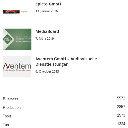
epicto GmbH
13. Januar 2016
MediaBoard
7. März 2019
Aventem GmbH – Audiovisuelle
Dienstleistungen
6. Oktober 2013
5572
Business
2857
Production
1573
Tools
1324
Ton