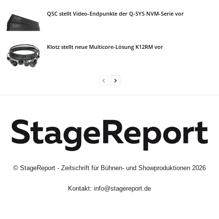
QSC stellt Video-Endpunkte der Q-SYS NVM-Serie vor
Klotz stellt neue Multicore-Lösung K12RM vor
©
StageReport - Zeitschrift für Bühnen- und Showproduktionen
2026
Kontakt:
info@stagereport.de