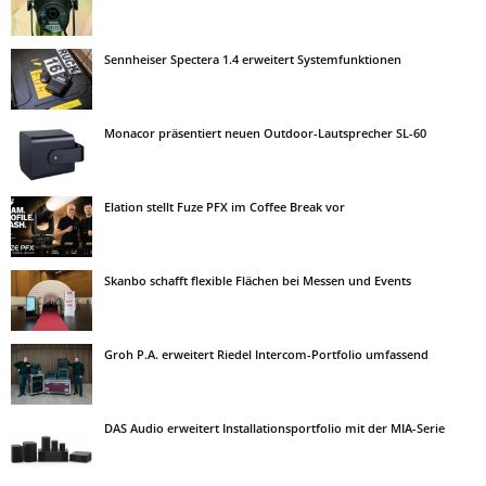
Sennheiser Spectera 1.4 erweitert Systemfunktionen
Monacor präsentiert neuen Outdoor-Lautsprecher SL-60
Elation stellt Fuze PFX im Coffee Break vor
Skanbo schafft flexible Flächen bei Messen und Events
Groh P.A. erweitert Riedel Intercom-Portfolio umfassend
DAS Audio erweitert Installationsportfolio mit der MIA-Serie