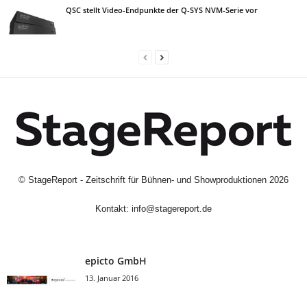
QSC stellt Video-Endpunkte der Q-SYS NVM-Serie vor
©
StageReport - Zeitschrift für Bühnen- und Showproduktionen
2026
Kontakt:
info@stagereport.de
epicto GmbH
13. Januar 2016