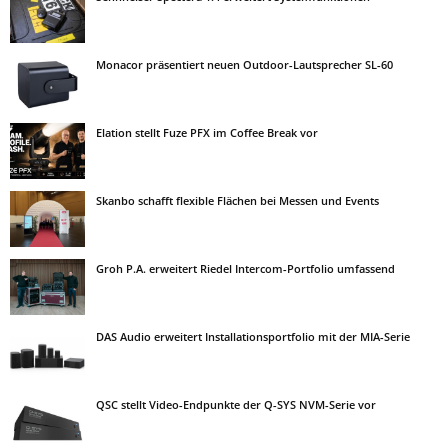
Monacor präsentiert neuen Outdoor-Lautsprecher SL-60
Elation stellt Fuze PFX im Coffee Break vor
Skanbo schafft flexible Flächen bei Messen und Events
Groh P.A. erweitert Riedel Intercom-Portfolio umfassend
DAS Audio erweitert Installationsportfolio mit der MIA-Serie
QSC stellt Video-Endpunkte der Q-SYS NVM-Serie vor