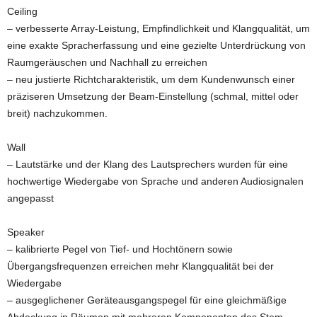
Ceiling
– verbesserte Array-Leistung, Empfindlichkeit und Klangqualität, um
eine exakte Spracherfassung und eine gezielte Unterdrückung von
Raumgeräuschen und Nachhall zu erreichen
– neu justierte Richtcharakteristik, um dem Kundenwunsch einer
präziseren Umsetzung der Beam-Einstellung (schmal, mittel oder
breit) nachzukommen.
Wall
– Lautstärke und der Klang des Lautsprechers wurden für eine
hochwertige Wiedergabe von Sprache und anderen Audiosignalen
angepasst
Speaker
– kalibrierte Pegel von Tief- und Hochtönern sowie
Übergangsfrequenzen erreichen mehr Klangqualität bei der
Wiedergabe
– ausgeglichener Geräteausgangspegel für eine gleichmäßige