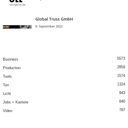
Global Truss GmbH
8. September 2022
5573
Business
2859
Production
1574
Tools
1324
Ton
943
Licht
840
Jobs + Karriere
787
Video