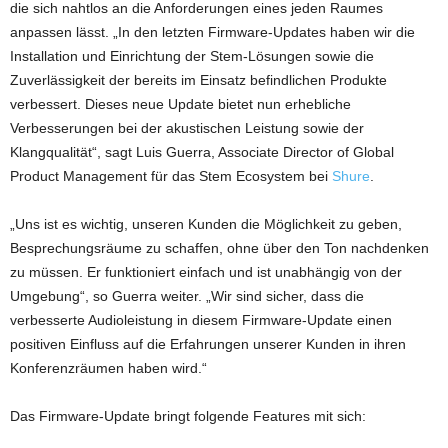
die sich nahtlos an die Anforderungen eines jeden Raumes
anpassen lässt. „In den letzten Firmware-Updates haben wir die
Installation und Einrichtung der Stem-Lösungen sowie die
Zuverlässigkeit der bereits im Einsatz befindlichen Produkte
verbessert. Dieses neue Update bietet nun erhebliche
Verbesserungen bei der akustischen Leistung sowie der
Klangqualität“, sagt Luis Guerra, Associate Director of Global
Product Management für das Stem Ecosystem bei
Shure
.
„Uns ist es wichtig, unseren Kunden die Möglichkeit zu geben,
Besprechungsräume zu schaffen, ohne über den Ton nachdenken
zu müssen. Er funktioniert einfach und ist unabhängig von der
Umgebung“, so Guerra weiter. „Wir sind sicher, dass die
verbesserte Audioleistung in diesem Firmware-Update einen
positiven Einfluss auf die Erfahrungen unserer Kunden in ihren
Konferenzräumen haben wird.“
Das Firmware-Update bringt folgende Features mit sich: