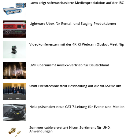
Lawo zeigt softwarebasierte Medienproduktion auf der IBC
Lightware Ubex für Rental- und Staging-Produktionen
Videokonferenzen mit der 4K-KI-Webcam Obsbot Meet Flip
LMP übernimmt Avilexx-Vertrieb für Deutschland
Swift Eventtechnik stellt Beschallung auf die VIO-Serie um
Helu präsentiert neue CAT 7-Leitung für Events und Medien
Sommer cable erweitert Hicon-Sortiment für UHD-
Anwendungen