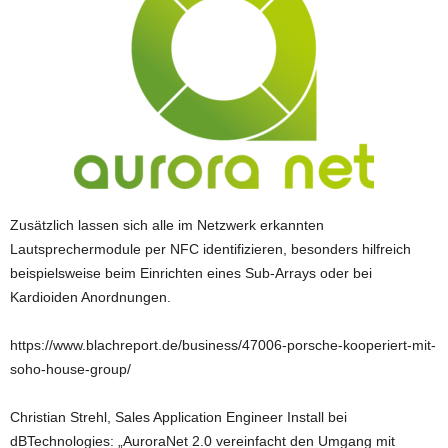
Zusätzlich lassen sich alle im Netzwerk erkannten
Lautsprechermodule per NFC identifizieren, besonders hilfreich
beispielsweise beim Einrichten eines Sub-Arrays oder bei
Kardioiden Anordnungen.
https://www.blachreport.de/business/47006-porsche-kooperiert-mit-
soho-house-group/
Christian Strehl, Sales Application Engineer Install bei
dBTechnologies: „AuroraNet 2.0 vereinfacht den Umgang mit