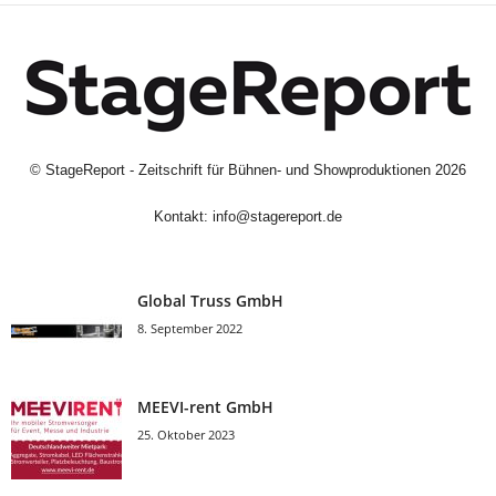
©
StageReport - Zeitschrift für Bühnen- und Showproduktionen
2026
Kontakt:
info@stagereport.de
Global Truss GmbH
8. September 2022
MEEVI-rent GmbH
25. Oktober 2023