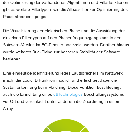
der Optimierung der vorhandenen Algorithmen und Filterfunktionen
gibt es weitere Filtertypen, wie die Allpassfilter zur Optimierung des
Phasenfrequenzganges.
Die Visualisierung der elektrischen Phase und die Auswirkung der
einzelnen Filtertypen auf den Phasenfrequenzgang kann in der
Software-Version im EQ-Fenster angezeigt werden. Darüber hinaus
wurde weiteres Bug-Fixing zur besseren Stabilität der Software
betrieben.
Eine eindeutige Identifizierung jedes Lautsprechers im Netzwerk
macht die Logic ID Funktion möglich und erleichtert dabei die
Systemerkennung beim Matching. Diese Funktion beschleunigt
auch die Einrichtung eines
dBTechnologies
Beschallungssystems
vor Ort und vereinfacht unter anderem die Zuordnung in einem
Array.