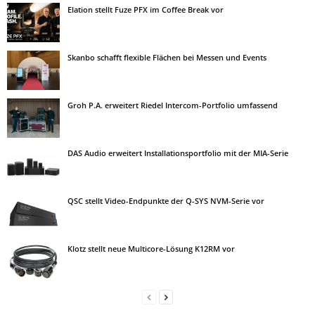
Elation stellt Fuze PFX im Coffee Break vor
Skanbo schafft flexible Flächen bei Messen und Events
Groh P.A. erweitert Riedel Intercom-Portfolio umfassend
DAS Audio erweitert Installationsportfolio mit der MIA-Serie
QSC stellt Video-Endpunkte der Q-SYS NVM-Serie vor
Klotz stellt neue Multicore-Lösung K12RM vor