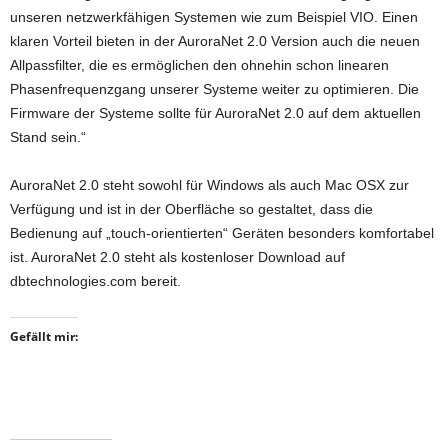
unseren netzwerkfähigen Systemen wie zum Beispiel VIO. Einen
klaren Vorteil bieten in der AuroraNet 2.0 Version auch die neuen
Allpassfilter, die es ermöglichen den ohnehin schon linearen
Phasenfrequenzgang unserer Systeme weiter zu optimieren. Die
Firmware der Systeme sollte für AuroraNet 2.0 auf dem aktuellen
Stand sein.“
AuroraNet 2.0 steht sowohl für Windows als auch Mac OSX zur
Verfügung und ist in der Oberfläche so gestaltet, dass die
Bedienung auf „touch-orientierten“ Geräten besonders komfortabel
ist. AuroraNet 2.0 steht als kostenloser Download auf
dbtechnologies.com bereit.
Gefällt mir: