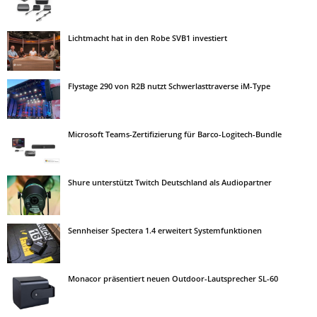
Lichtmacht hat in den Robe SVB1 investiert
Flystage 290 von R2B nutzt Schwerlasttraverse iM-Type
Microsoft Teams-Zertifizierung für Barco-Logitech-Bundle
Shure unterstützt Twitch Deutschland als Audiopartner
Sennheiser Spectera 1.4 erweitert Systemfunktionen
Monacor präsentiert neuen Outdoor-Lautsprecher SL-60